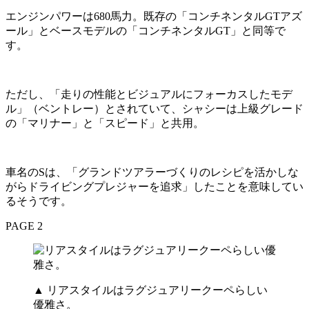
エンジンパワーは680馬力。既存の「コンチネンタルGTアズ
ール」とベースモデルの「コンチネンタルGT」と同等で
す。
ただし、「走りの性能とビジュアルにフォーカスしたモデ
ル」（ベントレー）とされていて、シャシーは上級グレード
の「マリナー」と「スピード」と共用。
車名のSは、「グランドツアラーづくりのレシピを活かしな
がらドライビングプレジャーを追求」したことを意味してい
るそうです。
PAGE 2
▲ リアスタイルはラグジュアリークーペらしい
優雅さ。