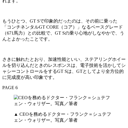
れます。
もうひとつ、GT Sで印象的だったのは、その前に乗った
「コンチネンタルGT CORE（コア）」なるベースグレード
（671馬力）との比較で、GT Sの乗り心地がしなやかで、う
んとよかったことです。
さきに触れたとおり、加速性能といい、ステアリングホイー
ルを切り込んだときのレスポンスは、電子技術を活かしてシ
ャシーコントロールをするGT Sは、GTとしてより全方位的
に完成度が高い印象です。
PAGE 6
▲ CEOを務めるドクター・フランク＝シュテフ
ェン・ウォリザー。写真／筆者