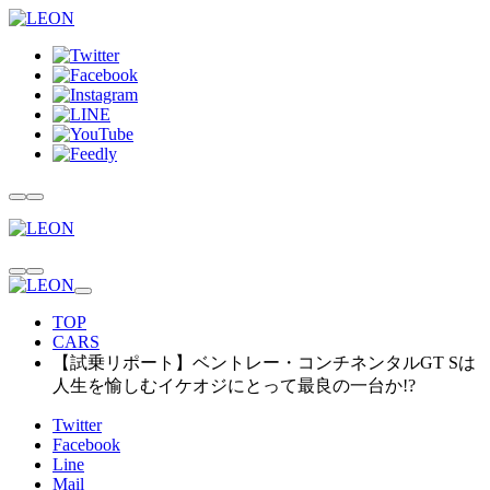
TOP
CARS
【試乗リポート】ベントレー・コンチネンタルGT Sは
人生を愉しむイケオジにとって最良の一台か!?
Twitter
Facebook
Line
Mail