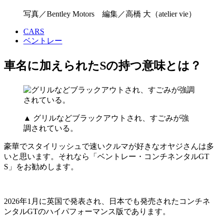
写真／Bentley Motors 編集／高橋 大（atelier vie）
CARS
ベントレー
車名に加えられたSの持つ意味とは？
▲ グリルなどブラックアウトされ、すごみが強
調されている。
豪華でスタイリッシュで速いクルマが好きなオヤジさんは多
いと思います。それなら「ベントレー・コンチネンタルGT
S」をお勧めします。
2026年1月に英国で発表され、日本でも発売されたコンチネ
ンタルGTのハイパフォーマンス版であります。