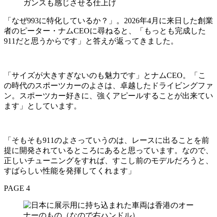
ガンスも感じさせる仕上げ
「なぜ993に特化しているか？」。2026年4月に来日した創業
者のピーター・ナムCEOに尋ねると、「もっとも完成した
911だと思うからです」と答えが返ってきました。
「サイズが大きすぎないのも魅力です」とナムCEO。「こ
の時代のスポーツカーのよさは、卓越したドライビングファ
ン。スポーツカー好きに、強くアピールすることが出来てい
ます」としています。
「そもそも911のよさっていうのは、レースに出ることを前
提に開発されているところにあると思っています。なので、
正しいチューニングをすれば、すこし前のモデルだろうと、
すばらしい性能を発揮してくれます」
PAGE 4