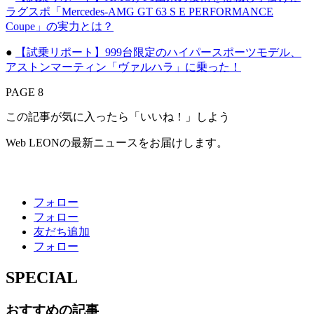
ラグスポ「Mercedes-AMG GT 63 S E PERFORMANCE
Coupe」の実力とは？
●
【試乗リポート】999台限定のハイパースポーツモデル、
アストンマーティン「ヴァルハラ」に乗った！
PAGE 8
この記事が気に入ったら「いいね！」しよう
Web LEONの最新ニュースをお届けします。
フォロー
フォロー
友だち追加
フォロー
SPECIAL
おすすめの記事