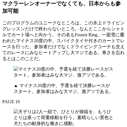
マクラーレンオーナーでなくても、日本からも参
加可能
このプログラムのユニークなところは、この氷上ドライビン
グレッスンだけで終わらないところ。なんとここからシャト
ルでカート場へと向かう。その名もFrozen Ring。一面雪に覆
われたマイナス20度の中、スパイクタイヤ付きのカートでレ
ースを行った。参加者だけでなくドライビングコーチも交え
てのレースにみなヒートアップし大マジである。寒さを忘れ
るとはこのことだ。
▲ マイナス20度の中、予選を経て決勝レースが
スタート。参加者はみな大マジ、激アツである。
PAGE 10