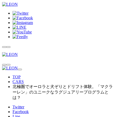
TOP
CARS
北極圏でオーロラと犬ぞりとドリフト体験。「マクラ
ーレン」のユニークなラグジュアリープログラムと
は？
Twitter
Facebook
Line