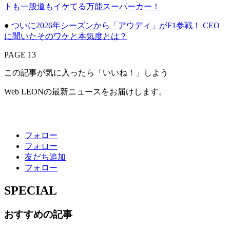
トも一般道もイケてる万能スーパーカー！
●
ついに2026年シーズンから「アウディ」がF1参戦！ CEO
に聞いたそのワケと本気度とは？
PAGE 13
この記事が気に入ったら「いいね！」しよう
Web LEONの最新ニュースをお届けします。
フォロー
フォロー
友だち追加
フォロー
SPECIAL
おすすめの記事