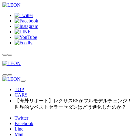
TOP
CARS
【海外リポート】レクサスESがフルモデルチェンジ！
世界的なベストセラーセダンはどう進化したのか？
Twitter
Facebook
Line
Mail