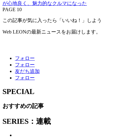
が心地良く、魅力的なクルマになった
PAGE 10
この記事が気に入ったら「いいね！」しよう
Web LEONの最新ニュースをお届けします。
フォロー
フォロー
友だち追加
フォロー
SPECIAL
おすすめの記事
SERIES：連載