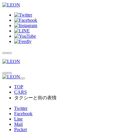
TOP
CARS
タクシーと街の表情
Twitter
Facebook
Line
Mail
Pocket