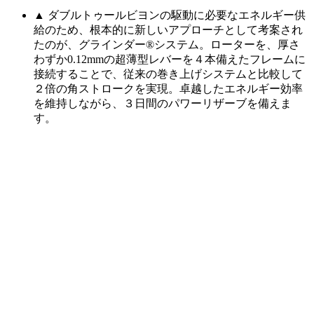
▲ ダブルトゥールビヨンの駆動に必要なエネルギー供
給のため、根本的に新しいアプローチとして考案され
たのが、グラインダー®システム。ローターを、厚さ
わずか0.12mmの超薄型レバーを４本備えたフレームに
接続することで、従来の巻き上げシステムと比較して
２倍の角ストロークを実現。卓越したエネルギー効率
を維持しながら、３日間のパワーリザーブを備えま
す。