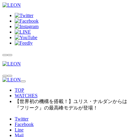
TOP
WATCHES
【世界初の機構を搭載！】ユリス・ナルダンからは
『フリーク』の最高峰モデルが登場！
Twitter
Facebook
Line
Mail