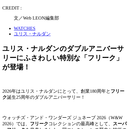
CREDIT :
文／Web LEON編集部
WATCHES
ユリス・ナルダン
ユリス・ナルダンのダブルアニバーサ
リーにふさわしい特別な「フリーク」
が登場！
2026年はユリス・ナルダンにとって、創業180周年と
フリー
ク
誕生25周年のダブルアニバーサリー！
ウォッチズ・アンド・ワンダーズ ジュネーブ 2026（W&W
2026）では、
フリーク
コレクションの最高峰として、
スーパ