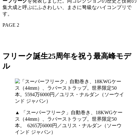
ーフリーク
を発表しました。同コレクションの歴史と技術の
集大成と呼ぶにふさわしい、まさに弩級なハイコンプリで
す。
PAGE 2
フリーク誕生25周年を祝う最高峰モデ
ル
▲ 「スーパーフリーク」自動巻き、18KWGケー
ス（44mm）、ラバーストラップ。世界限定50
本。 6265万6000円／ユリス・ナルダン（ソーウ
インド ジャパン）