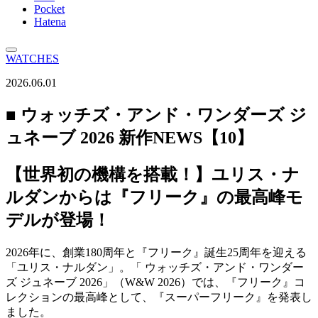
Pocket
Hatena
WATCHES
2026.06.01
■ ウォッチズ・アンド・ワンダーズ ジ
ュネーブ 2026 新作NEWS【10】
【世界初の機構を搭載！】ユリス・ナ
ルダンからは『フリーク』の最高峰モ
デルが登場！
2026年に、創業180周年と『フリーク』誕生25周年を迎える
「ユリス・ナルダン」。「 ウォッチズ・アンド・ワンダー
ズ ジュネーブ 2026」（W&W 2026）では、『フリーク』コ
レクションの最高峰として、『スーパーフリーク』を発表し
ました。