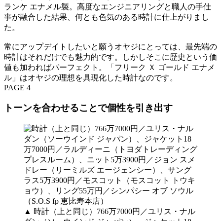
ランケ エナメル製。高度なエンジニアリングと職人の手仕
事が融合した結果、何とも色気のある時計に仕上がりまし
た。
常にアップデイトしたいと願うオヤジにとっては、最先端の
時計はそれだけでも魅力的です。しかしそこに歴史という価
値も加わればパーフェクト。「フリーク Ｘ ゴールド エナメ
ル」はオヤジの理想を具現化した時計なのです。
PAGE 4
トーンを合わせることで個性を引き出す
▲ 時計（上と同じ）766万7000円／ユリス・ナル