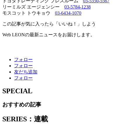
トヨダトレーディング プレスルーム
03-5350-5567
リーミルズ エージェンシー
03-5784-1238
モスコット トウキョウ
03-6434-1070
この記事が気に入ったら「いいね！」しよう
Web LEONの最新ニュースをお届けします。
フォロー
フォロー
友だち追加
フォロー
SPECIAL
おすすめの記事
SERIES：連載