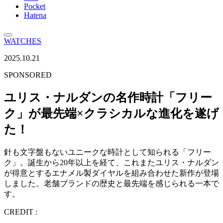
Pocket
Hatena
WATCHES
2025.10.21
SPONSORED
ユリス・ナルダンの名作時計「フリー
ク」が最先端×クラシカルな進化を遂げ
た！
針も文字盤もないユニークな時計として知られる「フリー
ク」。誕生から20年以上を経て、これまたユリス・ナルダン
が得意とするエナメル製ダイヤルを組み合わせた新作が登場
しました。老舗ブランドの歴史と最先端を感じられる一本で
す。
CREDIT :