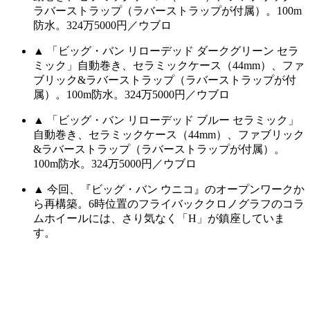
ラバーストラップ（ラバーストラップが付属）。100m
防水。324万5000円／ウブロ
▲ 「ビッグ・バン リローデッド ダークグリーン セラ
ミック」自動巻き、セラミックケース（44mm）、ファ
ブリック&ラバーストラップ（ラバーストラップが付
属）。100m防水。324万5000円／ウブロ
▲ 「ビッグ・バン リローデッド ブルー セラミック」
自動巻き、セラミックケース（44mm）、ファブリック
&ラバーストラップ（ラバーストラップが付属）。
100m防水。324万5000円／ウブロ
▲ 今回、『ビッグ・バン ウニコ』のオープンワークか
ら再構築。6時位置のフライバッククロノグラフのコラ
ムホイールには、さり気なく「H」が鎮座していま
す。