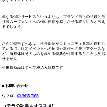
単なる保証サービスというよりも、ブランド自らの品質と自
社製ムーブメントへの強い自信を感じさせる取り組みと言え
るでしょう。
さらに特筆すべきは、延長保証がコミュニティ参加と連動し
ている点。限定イベントへの招待や新作への先行アクセスな
ど、所有体験そのものを高める特典が付随するところも見逃
せません。
※掲載商品はすべて税込み価格です
■ お問い合わせ
ウブロ
03-5635-7055
コチラの記事もオススメ!!