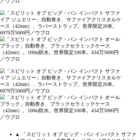
▲ 「スピリット オブ ビッグ・バン インパクト サファ