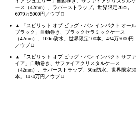
イア ジュエリー」自動巻き、サファイアクリスタルケ
ース（42mm）、ラバーストラップ。世界限定20本。
6979万5000円／ウブロ
▲ 「スピリット オブ ビッグ・バン インパクト オール
ブラック」自動巻き、ブラックセラミックケース
（42mm）。100m防水。世界限定100本。434万5000円
／ウブロ
▲ 「スピリット オブ ビッグ・バン インパクト サファ
イア」自動巻き、サファイアクリスタルケース
（42mm）、ラバーストラップ。50m防水。世界限定30
本。1474万円／ウブロ