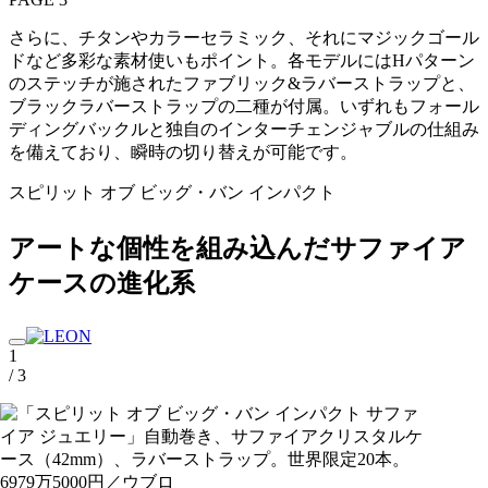
さらに、チタンやカラーセラミック、それにマジックゴール
ドなど多彩な素材使いもポイント。各モデルにはHパターン
のステッチが施されたファブリック&ラバーストラップと、
ブラックラバーストラップの二種が付属。いずれもフォール
ディングバックルと独自のインターチェンジャブルの仕組み
を備えており、瞬時の切り替えが可能です。
スピリット オブ ビッグ・バン インパクト
アートな個性を組み込んだサファイア
ケースの進化系
1
/ 3