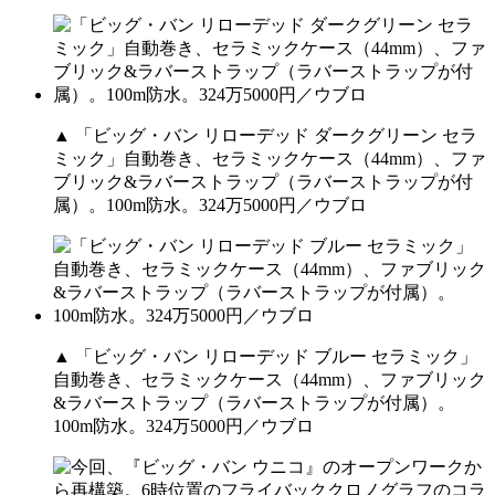
▲ 「ビッグ・バン リローデッド ダークグリーン セラ
ミック」自動巻き、セラミックケース（44mm）、ファ
ブリック&ラバーストラップ（ラバーストラップが付
属）。100m防水。324万5000円／ウブロ
▲ 「ビッグ・バン リローデッド ブルー セラミック」
自動巻き、セラミックケース（44mm）、ファブリック
&ラバーストラップ（ラバーストラップが付属）。
100m防水。324万5000円／ウブロ