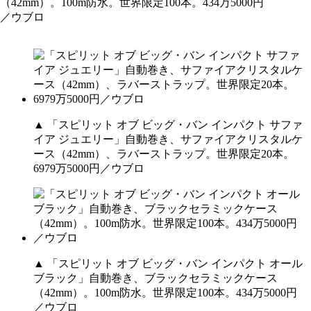
▲ 「スピリット オブ ビッグ・バン インパクト サファ
イア ジュエリー」自動巻き、サファイアクリスタルケ
ース（42mm）、ラバーストラップ。世界限定20本。
6979万5000円／ウブロ
▲ 「スピリット オブ ビッグ・バン インパクト オール
ブラック」自動巻き、ブラックセラミックケース
（42mm）。100m防水。世界限定100本。434万5000円
／ウブロ