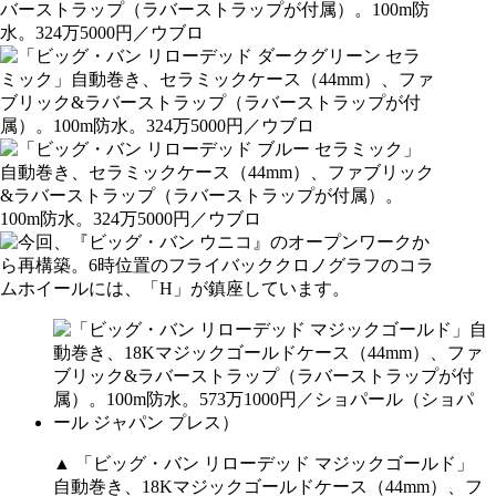
▲ 「ビッグ・バン リローデッド マジックゴールド」
自動巻き、18Kマジックゴールドケース（44mm）、フ