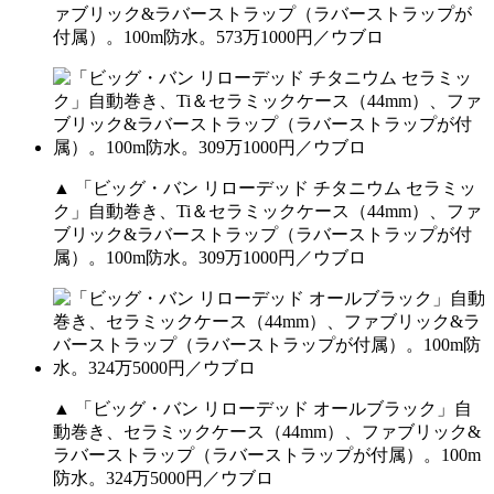
ァブリック&ラバーストラップ（ラバーストラップが
付属）。100m防水。573万1000円／ウブロ
▲ 「ビッグ・バン リローデッド チタニウム セラミッ
ク」自動巻き、Ti＆セラミックケース（44mm）、ファ
ブリック&ラバーストラップ（ラバーストラップが付
属）。100m防水。309万1000円／ウブロ
▲ 「ビッグ・バン リローデッド オールブラック」自
動巻き、セラミックケース（44mm）、ファブリック&
ラバーストラップ（ラバーストラップが付属）。100m
防水。324万5000円／ウブロ