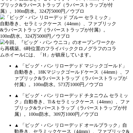
▲ 「ビッグ・バン リローデッド マジックゴールド」
自動巻き、18Kマジックゴールドケース（44mm）、フ
ァブリック&ラバーストラップ（ラバーストラップが
付属）。100m防水。573万1000円／ウブロ
▲ 「ビッグ・バン リローデッド チタニウム セラミッ
ク」自動巻き、Ti＆セラミックケース（44mm）、ファ
ブリック&ラバーストラップ（ラバーストラップが付
属）。100m防水。309万1000円／ウブロ
▲ 「ビッグ・バン リローデッド オールブラック」自
動巻き、セラミックケース（44mm）、ファブリック&