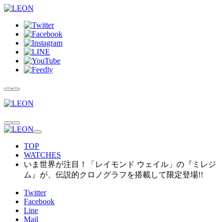
TOP
WATCHES
いま世界が注目！「レイモンド ウェイル」の『ミレジ
ム』が、伝説的クロノグラフを搭載して限定登場!!
Twitter
Facebook
Line
Mail