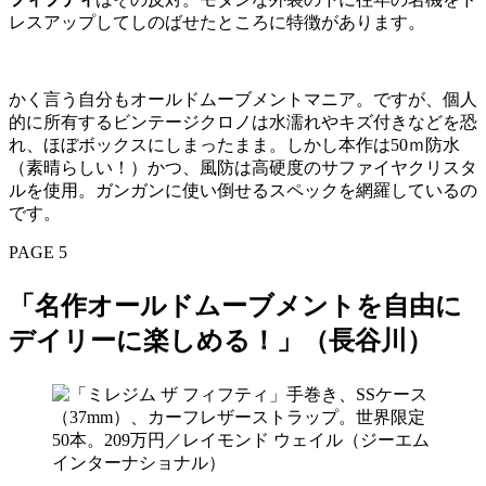
レスアップしてしのばせたところに特徴があります。
かく言う自分もオールドムーブメントマニア。ですが、個人
的に所有するビンテージクロノは水濡れやキズ付きなどを恐
れ、ほぼボックスにしまったまま。しかし本作は50ｍ防水
（素晴らしい！）かつ、風防は高硬度のサファイヤクリスタ
ルを使用。ガンガンに使い倒せるスペックを網羅しているの
です。
PAGE 5
「名作オールドムーブメントを自由に
デイリーに楽しめる！」（長谷川）