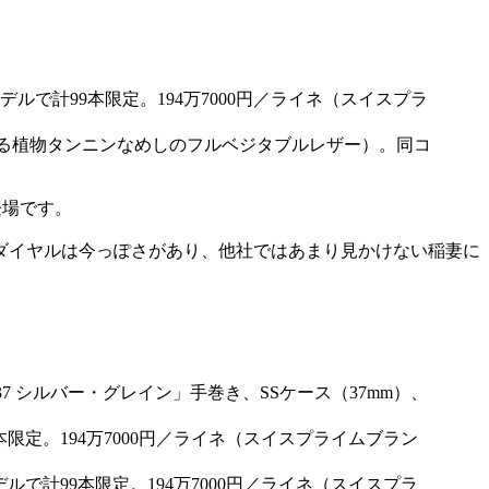
による植物タンニンなめしのフルベジタブルレザー）。同コ
登場です。
ダイヤルは今っぽさがあり、他社ではあまり見かけない稲妻に