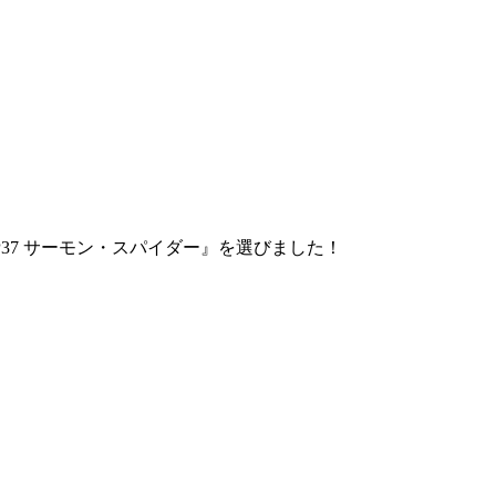
7 サーモン・スパイダー』を選びました！