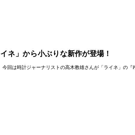
ライネ」から小ぶりな新作が登場！
今回は時計ジャーナリストの高木教雄さんが「ライネ」の『P3