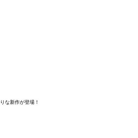
りな新作が登場！