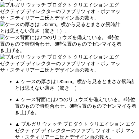
▲ ケースの厚さは1.85mm。横から見るとまさか腕時計
とは思えない薄さ（驚き！）。
▲ ケース背面には2つのリュウズを備えている。3時位
置のもので時刻合わせ、8時位置のものでゼンマイを巻
き上げる。
▲ ブルガリ ウォッチ プロダクト クリエイション エグ
ゼクティブ ディレクターのファブリツィオ・ボナマッ
サ・スティリアーニ氏とデザイン画の数々。