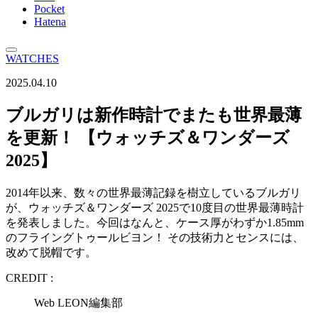
Pocket
Hatena
WATCHES
2025.04.10
ブルガリは新作時計でまたも世界最薄
を更新！ 【ウォッチズ＆ワンダーズ
2025】
2014年以来、数々の世界最薄記録を樹立しているブルガリ
が、ウォッチズ＆ワンダーズ 2025で10度目の世界最薄時計
を発表しました。今回はなんと、ケース厚がわずか1.85mm
のフライングトゥールビヨン！ その技術力とセンスには、
改めて脱帽です。
CREDIT :
Web LEON編集部