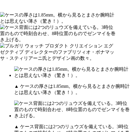
▲ ケースの厚さは1.85mm。横から見るとまさか腕時計
とは思えない薄さ（驚き！）。
▲ ケース背面には2つのリュウズを備えている。3時位