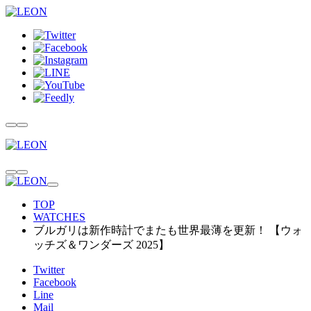
TOP
WATCHES
ブルガリは新作時計でまたも世界最薄を更新！ 【ウォ
ッチズ＆ワンダーズ 2025】
Twitter
Facebook
Line
Mail