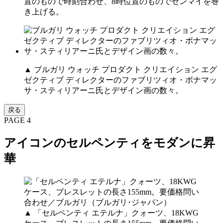
置のもので時刻合わせ、8時位置のものでゼンマイを巻
き上げる。
▲ ブルガリ ウォッチ プロダクト クリエイション エグ
ゼクティブ ディレクターのファブリツィオ・ボナマッ
サ・スティリアーニ氏とデザイン画の数々。
戻る
PAGE 4
アイコンのセルペンティをモダンに昇
華
▲ 「セルペンティ エテルナ」クォーツ、18KWG