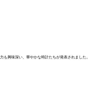
現力も興味深い、華やかな時計たちが発表されました。