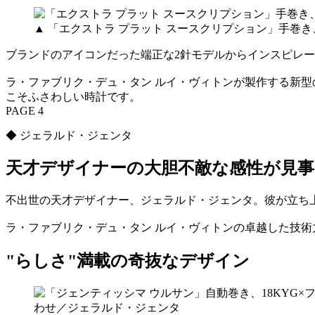
▲ 「エクストラ プラット スースクリプション」手巻き、1
ブランドのアイコンだった端正な2針モデルからインスピレ
ラ・ファブリク・デュ・タン ルイ・ヴィトンが製作する新型の
こそふさわしい時計です。
PAGE 4
◆ ジェラルド・ジェンタ
天才デザイナーの大胆不敵な感性が見
不出世の天才デザイナー、ジェラルド・ジェンタ。彼が立ち
ラ・ファブリク・デュ・タン ルイ・ヴィトンの卓越した技術
"らしさ"満載の奇抜なデザイン