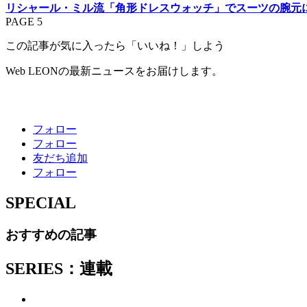
リシャール・ミル流「角形ドレスウォッチ」でスーツの腕元に
PAGE 5
この記事が気に入ったら「いいね！」しよう
Web LEONの最新ニュースをお届けします。
フォロー
フォロー
友だち追加
フォロー
SPECIAL
おすすめの記事
SERIES：連載