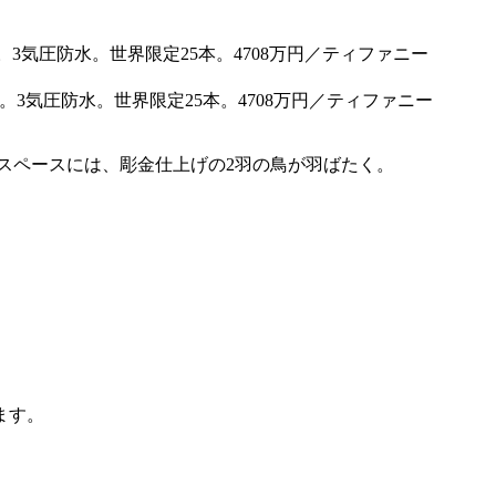
。3気圧防水。世界限定25本。4708万円／ティファニー
スペースには、彫金仕上げの2羽の鳥が羽ばたく。
ます。