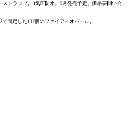
ターストラップ。3気圧防水。5月発売予定。価格要問い合
で固定した137個のファイアーオパール。