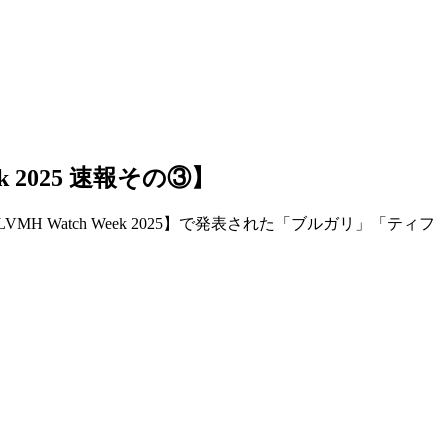
2025 速報その③】
atch Week 2025】で発表された「ブルガリ」「ティフ