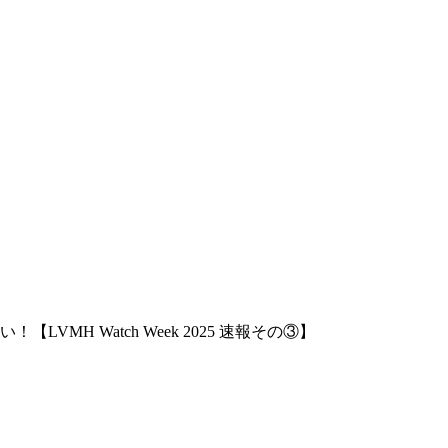
MH Watch Week 2025 速報その③】