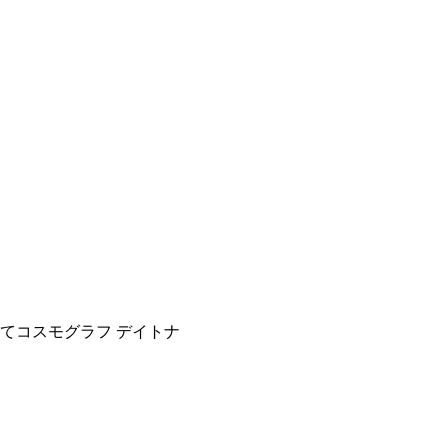
てコスモグラフ デイトナ