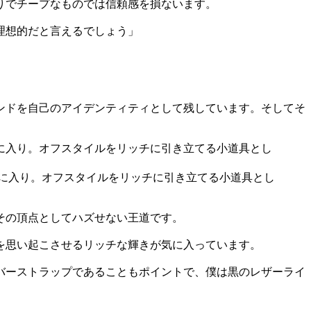
りでチープなものでは信頼感を損ないます。
理想的だと言えるでしょう」
ンドを自己のアイデンティティとして残しています。そしてそ
気に入り。オフスタイルをリッチに引き立てる小道具とし
その頂点としてハズせない王道です。
を思い起こさせるリッチな輝きが気に入っています。
バーストラップであることもポイントで、僕は黒のレザーライ