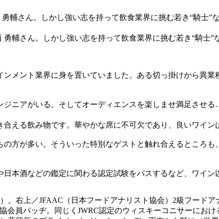
西 勇輔さん。しかし強い志を持って飲食業界に挑む若き“騎士
インメント業界に身を置いていました。ある切っ掛けから異業
ンジニアがいる。そしてオーディエンスを楽しませ満足させる
き合える飲み物です。華やかな席に不可欠であり、良いワイン
ちの方が多い。そういった特別なゲストと触れ合えるところも
。
や日本酒などの鑑定に関わる認定試験をパスするなど、ワイン