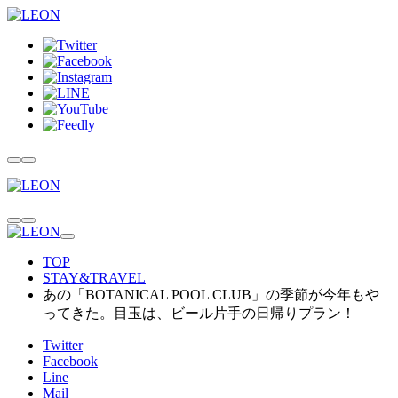
TOP
STAY&TRAVEL
あの「BOTANICAL POOL CLUB」の季節が今年もや
ってきた。目玉は、ビール片手の日帰りプラン！
Twitter
Facebook
Line
Mail