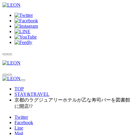
TOP
STAY&TRAVEL
京都のラグジュアリーホテルが乙な寿司バーを図書館
に開店!?
Twitter
Facebook
Line
Mail