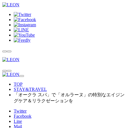
TOP
STAY&TRAVEL
「オークラ スパ」で「オルラーヌ」の特別なエイジン
グケア＆リラクゼーションを
Twitter
Facebook
Line
Mail