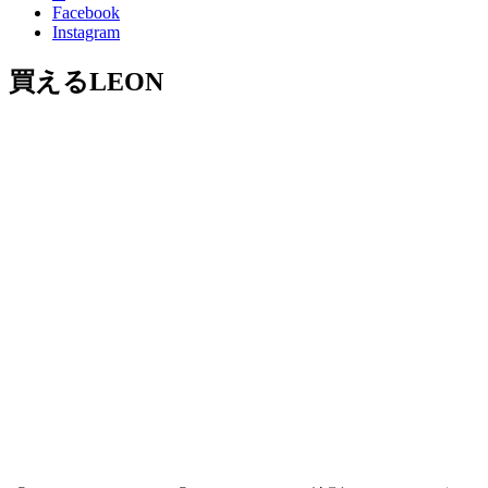
Facebook
Instagram
買えるLEON