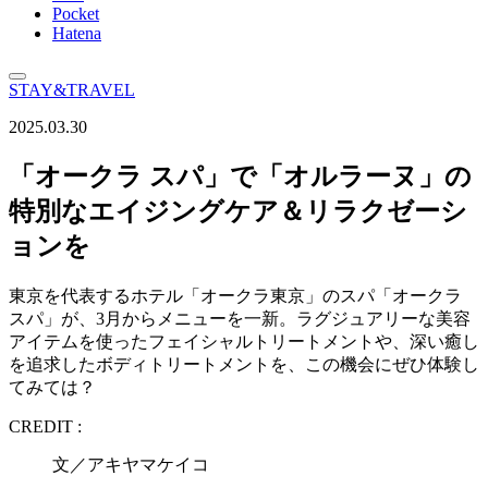
Pocket
Hatena
STAY&TRAVEL
2025.03.30
「オークラ スパ」で「オルラーヌ」の
特別なエイジングケア＆リラクゼーシ
ョンを
東京を代表するホテル「オークラ東京」のスパ「オークラ
スパ」が、3月からメニューを一新。ラグジュアリーな美容
アイテムを使ったフェイシャルトリートメントや、深い癒し
を追求したボディトリートメントを、この機会にぜひ体験し
てみては？
CREDIT :
文／アキヤマケイコ