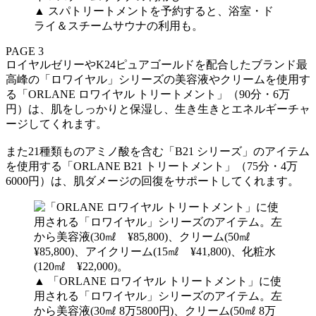
▲ スパトリートメントを予約すると、浴室・ド
ライ＆スチームサウナの利用も。
PAGE 3
ロイヤルゼリーやK24ピュアゴールドを配合したブランド最
高峰の「ロワイヤル」シリーズの美容液やクリームを使用す
る「ORLANE ロワイヤル トリートメント」（90分・6万
円）は、肌をしっかりと保湿し、生き生きとエネルギーチャ
ージしてくれます。
また21種類ものアミノ酸を含む「B21 シリーズ」のアイテム
を使用する「ORLANE B21 トリートメント」（75分・4万
6000円）は、肌ダメージの回復をサポートしてくれます。
▲ 「ORLANE ロワイヤル トリートメント」に使
用される「ロワイヤル」シリーズのアイテム。左
から美容液(30㎖ 8万5800円)、クリーム(50㎖ 8万