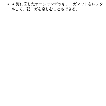
▲ 海に面したオーシャンデッキ。ヨガマットをレンタ
ルして、朝ヨガを楽しむこともできる。