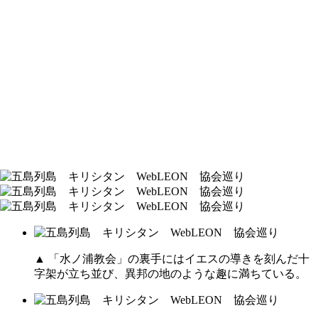
▲ 「水ノ浦教会」の裏手にはイエスの導きを刻んだ十
字架が立ち並び、異邦の地のような趣に満ちている。