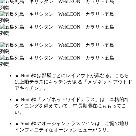
▲ North棟は部屋ごとにレイアウトが異なる。こちら
は上階テラスにキッチンがある「メゾネット アウトド
アキッチン」。
▲ North棟「メゾネットワイドテラス」は、本格的な
ダイニングを備えていて、中長期滞在にももってこ
い。
▲ South棟のオーシャンテラスツインは、ご覧の通り
インフィニティなオーシャンビューがウリ。