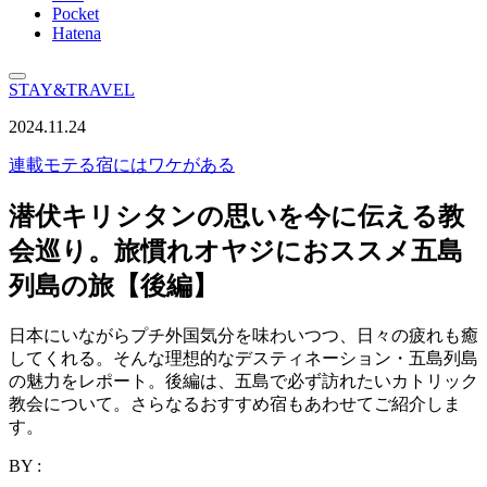
Pocket
Hatena
STAY&TRAVEL
2024.11.24
連載
モテる宿にはワケがある
潜伏キリシタンの思いを今に伝える教
会巡り。旅慣れオヤジにおススメ五島
列島の旅【後編】
日本にいながらプチ外国気分を味わいつつ、日々の疲れも癒
してくれる。そんな理想的なデスティネーション・五島列島
の魅力をレポート。後編は、五島で必ず訪れたいカトリック
教会について。さらなるおすすめ宿もあわせてご紹介しま
す。
BY :