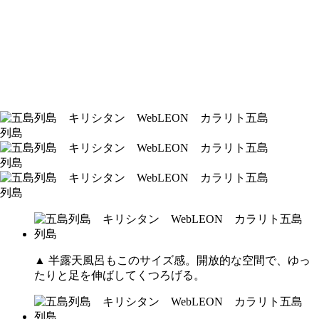
▲ 半露天風呂もこのサイズ感。開放的な空間で、ゆっ
たりと足を伸ばしてくつろげる。