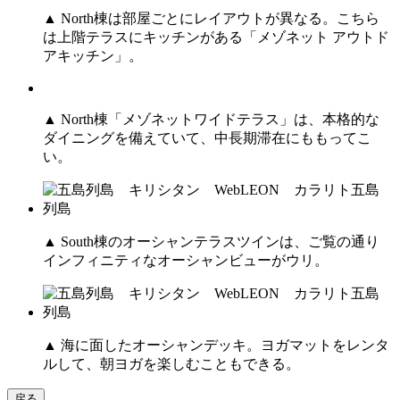
▲ North棟は部屋ごとにレイアウトが異なる。こちら
は上階テラスにキッチンがある「メゾネット アウトド
アキッチン」。
▲ North棟「メゾネットワイドテラス」は、本格的な
ダイニングを備えていて、中長期滞在にももってこ
い。
▲ South棟のオーシャンテラスツインは、ご覧の通り
インフィニティなオーシャンビューがウリ。
▲ 海に面したオーシャンデッキ。ヨガマットをレンタ
ルして、朝ヨガを楽しむこともできる。
戻る