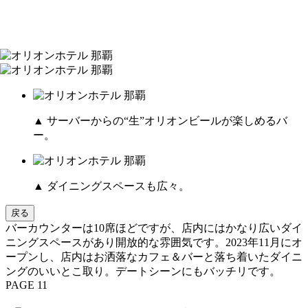
▲ サーバーからの“生”オリオンビールが楽しめるバ
ー。
▲ ダイニングスペースも広々。
戻る
バーカウンターは10席ほどですが、店内にはかなり広いダイ
ニングスペースがあり開放的な雰囲気です。2023年11月にオ
ープンし、店内はお洒落なカフェ＆バーと落ち着いたダイニ
ングのいいとこ取り。デートシーンにもバッチリです。
PAGE 11