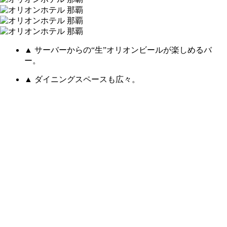
▲ サーバーからの“生”オリオンビールが楽しめるバ
ー。
▲ ダイニングスペースも広々。