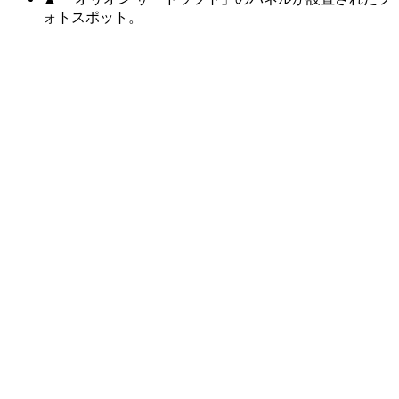
ォトスポット。