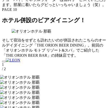
ます。部屋に着いたらグビっといっちゃいましょう（笑）。
PAGE 10
ホテル併設のビアダイニング！
そして宿泊をせずとも訪れたいのが併設されたこちらのオー
ルデイダイニング「THE ORION BEER DINING」。前回の
「オリオンホテル モトブ リゾート&スパ」でご紹介した
「THE ORION BEER BAR」の姉妹店です。
1
/ 2