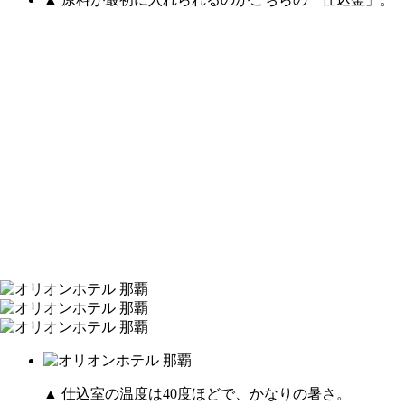
▲ 仕込室の温度は40度ほどで、かなりの暑さ。