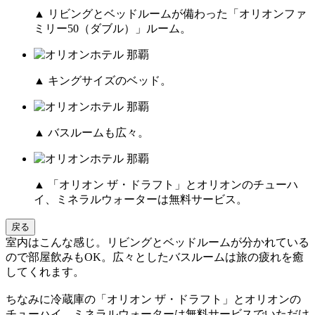
▲ リビングとベッドルームが備わった「オリオンファ
ミリー50（ダブル）」ルーム。
▲ キングサイズのベッド。
▲ バスルームも広々。
▲ 「オリオン ザ・ドラフト」とオリオンのチューハ
イ、ミネラルウォーターは無料サービス。
戻る
室内はこんな感じ。リビングとベッドルームが分かれている
ので部屋飲みもOK。広々としたバスルームは旅の疲れを癒
してくれます。
ちなみに冷蔵庫の「オリオン ザ・ドラフト」とオリオンの
チューハイ、ミネラルウォーターは無料サービスでいただけ