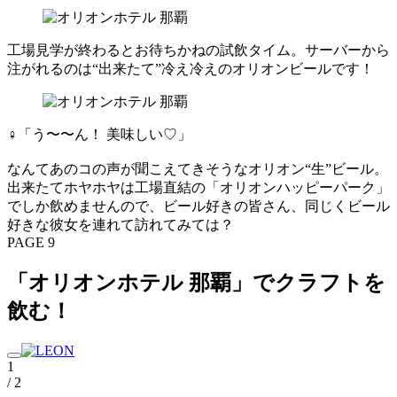
工場見学が終わるとお待ちかねの試飲タイム。サーバーから
注がれるのは“出来たて”冷え冷えのオリオンビールです！
♀「う〜〜ん！ 美味しい♡」
なんてあのコの声が聞こえてきそうなオリオン“生”ビール。
出来たてホヤホヤは工場直結の「オリオンハッピーパーク」
でしか飲めませんので、ビール好きの皆さん、同じくビール
好きな彼女を連れて訪れてみては？
PAGE 9
「オリオンホテル 那覇」でクラフトを
飲む！
1
/ 2