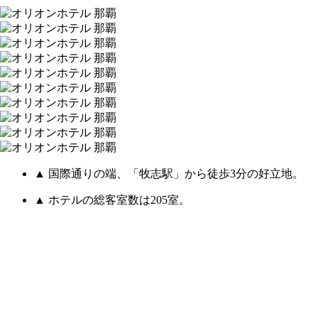
▲ 国際通りの端、「牧志駅」から徒歩3分の好立地。
▲ ホテルの総客室数は205室。