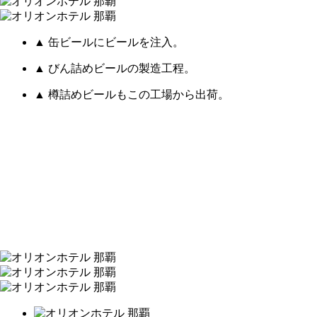
▲ 缶ビールにビールを注入。
▲ びん詰めビールの製造工程。
▲ 樽詰めビールもこの工場から出荷。