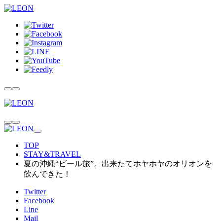
TOP
STAY&TRAVEL
夏の沖縄“ビール旅”。出来たてホヤホヤのオリオンを
飲んできた！
Twitter
Facebook
Line
Mail