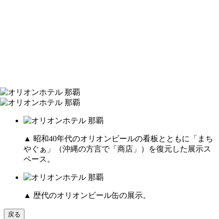
▲ 昭和40年代のオリオンビールの看板とともに「まち
やぐぁ」（沖縄の方言で「商店」）を復元した展示ス
ペース。
▲ 歴代のオリオンビール缶の展示。
戻る