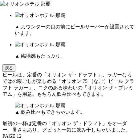
▲ カウンターの目の前にビールサーバーが設置されて
います。
▲ 臨場感もたっぷり。
戻る
ビールは、定番の「オリオン ザ・ドラフト」、ラガーなら
ではの喉ごしが楽しめる「オリオン 75 （なご）ビール クラ
フト ラガー」、コクのある味わいの「オリオン ザ・プレミ
アム」を用意。もちろん飲み比べもできます。
▲ 飲み比べもできちゃいます。
最初の一杯は定番の「オリオン ザ・ドラフト」をオーダ
ー。暑さもあり、グビっと一気に飲み干しちゃいました。
PAGE 12