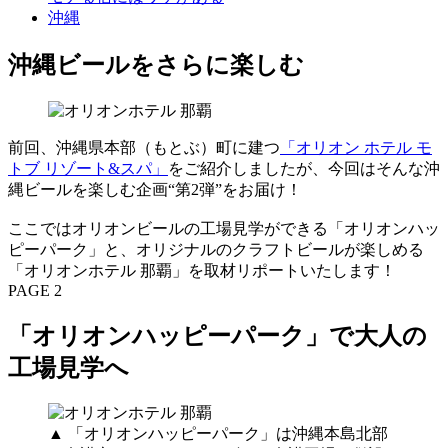
沖縄
沖縄ビールをさらに楽しむ
前回、沖縄県本部（もとぶ）町に建つ
「オリオン ホテル モ
トブ リゾート&スパ」
をご紹介しましたが、今回はそんな沖
縄ビールを楽しむ企画“第2弾”をお届け！
ここではオリオンビールの工場見学ができる「オリオンハッ
ピーパーク」と、オリジナルのクラフトビールが楽しめる
「オリオンホテル 那覇」を取材リポートいたします！
PAGE 2
「オリオンハッピーパーク」で大人の
工場見学へ
▲ 「オリオンハッピーパーク」は沖縄本島北部