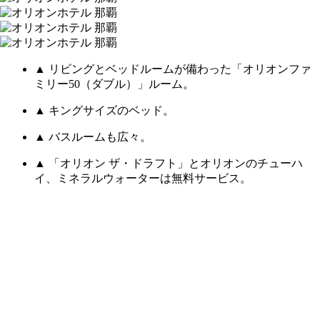
▲ リビングとベッドルームが備わった「オリオンファ
ミリー50（ダブル）」ルーム。
▲ キングサイズのベッド。
▲ バスルームも広々。
▲ 「オリオン ザ・ドラフト」とオリオンのチューハ
イ、ミネラルウォーターは無料サービス。