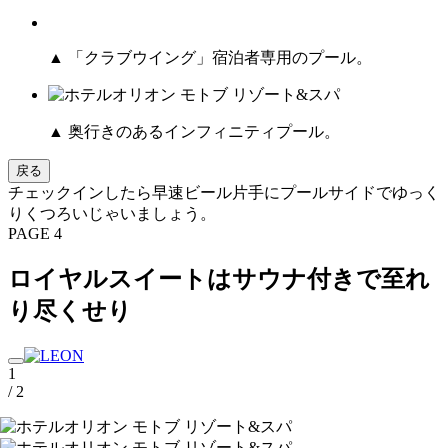
▲ 「クラブウイング」宿泊者専用のプール。
▲ 奥行きのあるインフィニティプール。
戻る
チェックインしたら早速ビール片手にプールサイドでゆっく
りくつろいじゃいましょう。
PAGE 4
ロイヤルスイートはサウナ付きで至れ
り尽くせり
1
/ 2