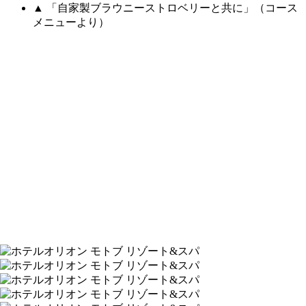
▲ 「自家製ブラウニーストロベリーと共に」（コース
メニューより）