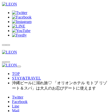
TOP
STAY&TRAVEL
沖縄ビールに溺れ旅♡ 「オリオンホテル モトブ リゾ
ート＆スパ」は大人のお忍びデートに使えます
Twitter
Facebook
Line
Mail