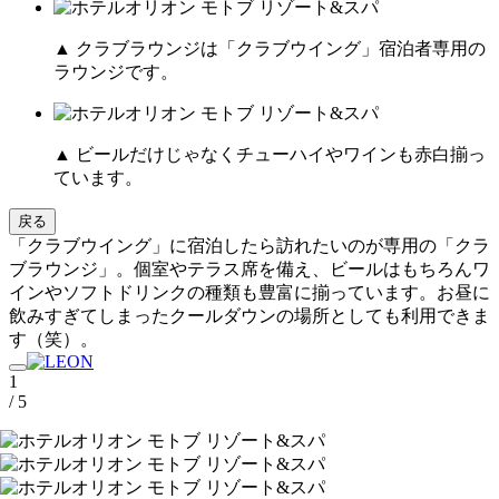
▲ クラブラウンジは「クラブウイング」宿泊者専用の
ラウンジです。
▲ ビールだけじゃなくチューハイやワインも赤白揃っ
ています。
戻る
「クラブウイング」に宿泊したら訪れたいのが専用の「クラ
ブラウンジ」。個室やテラス席を備え、ビールはもちろんワ
インやソフトドリンクの種類も豊富に揃っています。お昼に
飲みすぎてしまったクールダウンの場所としても利用できま
す（笑）。
1
/ 5