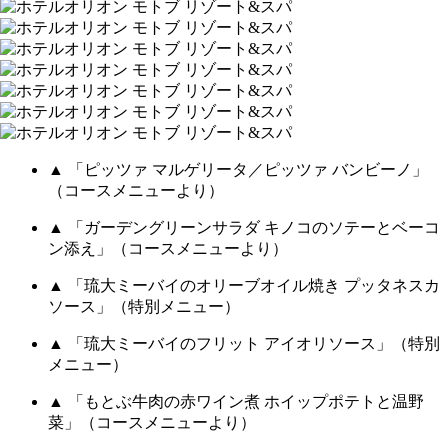
▲ 「ピッツァ マルゲリータ／ピッツァ バンビーノ」
（コースメニューより）
▲ 「ガーデングリーンサラダ キノコのソテーとベーコ
ン添え」（コースメニューより）
▲ 「琉大ミーバイのオリーブオイル焼き プッタネスカ
ソース」（特別メニュー）
▲ 「琉大ミーバイのフリット アイオリソース」（特別
メニュー）
▲ 「もとぶ牛肉の赤ワイン煮 ホイップポテトと温野
菜」（コースメニューより）