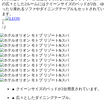
の広々とした2ルームにはクイーンサイズのベッドが2台、ゆ
ったり座れるソファやダイニングテーブルもセットされてい
ます。
1
/ 2
▲ クイーンサイズのベッドが2台用意されています。
▲ 広々としたダイニングテーブル。