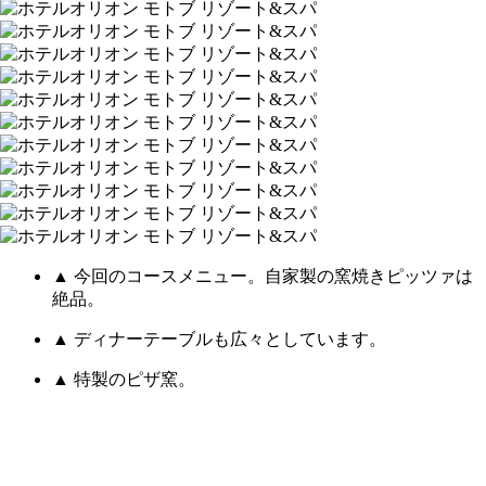
▲ 今回のコースメニュー。自家製の窯焼きピッツァは
絶品。
▲ ディナーテーブルも広々としています。
▲ 特製のピザ窯。