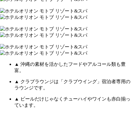
▲ 沖縄の素材を活かしたフードやアルコール類も豊
富。
▲ クラブラウンジは「クラブウイング」宿泊者専用の
ラウンジです。
▲ ビールだけじゃなくチューハイやワインも赤白揃っ
ています。