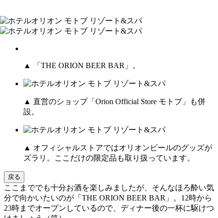
▲ 「THE ORION BEER BAR」。
▲ 直営のショップ「Orion Official Store モトブ」も併
設。
▲ オフィシャルストアではオリオンビールのグッズが
ズラリ。ここだけの限定品も取り扱っています。
戻る
ここまででも十分お酒を楽しみましたが、そんなほろ酔い気
分で向かいたいのが「THE ORION BEER BAR」。12時から
23時までオープンしているので、ディナー後の一杯に駆けつ