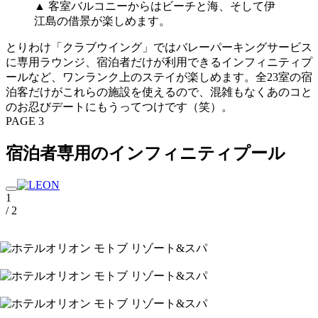
▲ 客室バルコニーからはビーチと海、そして伊
江島の借景が楽しめます。
とりわけ「クラブウイング」ではバレーパーキングサービス
に専用ラウンジ、宿泊者だけが利用できるインフィニティプ
ールなど、ワンランク上のステイが楽しめます。全23室の宿
泊客だけがこれらの施設を使えるので、混雑もなくあのコと
のお忍びデートにもうってつけです（笑）。
PAGE 3
宿泊者専用のインフィニティプール
1
/ 2