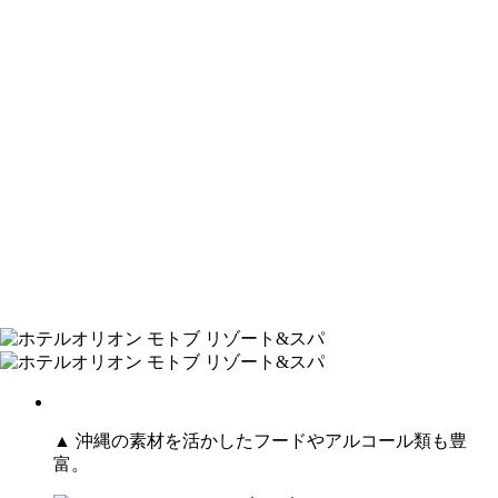
▲ 沖縄の素材を活かしたフードやアルコール類も豊
富。