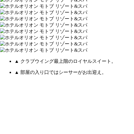
▲ クラブウイング最上階のロイヤルスイート。
▲ 部屋の入り口ではシーサーがお出迎え。