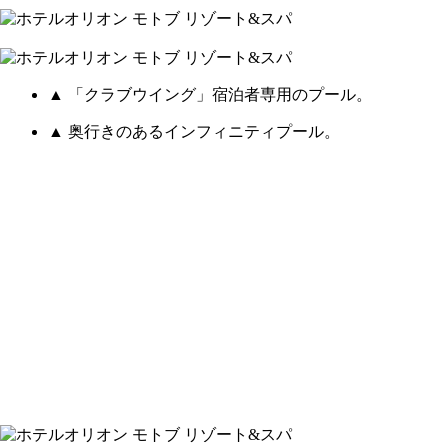
▲ 「クラブウイング」宿泊者専用のプール。
▲ 奥行きのあるインフィニティプール。