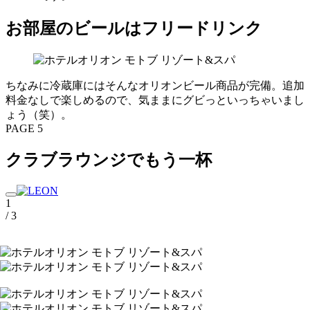
お部屋のビールはフリードリンク
ちなみに冷蔵庫にはそんなオリオンビール商品が完備。追加
料金なしで楽しめるので、気ままにグビっといっちゃいまし
ょう（笑）。
PAGE 5
クラブラウンジでもう一杯
1
/ 3