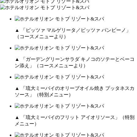
▲ 「ピッツァ マルゲリータ／ピッツァ バンビーノ」
（コースメニューより）
▲ 「ガーデングリーンサラダ キノコのソテーとベーコ
ン添え」（コースメニューより）
▲ 「琉大ミーバイのオリーブオイル焼き プッタネスカ
ソース」（特別メニュー）
▲ 「琉大ミーバイのフリット アイオリソース」（特別
メニュー）