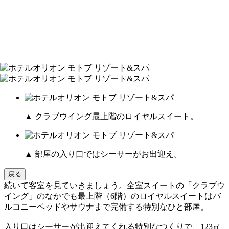
▲ クラブウイング最上階のロイヤルスイート。
▲ 部屋の入り口ではシーサーがお出迎え。
戻る
続いて客室を見ていきましょう。全室スイートの「クラブウ
イング」のなかでも最上階（6階）のロイヤルスイートはバ
ルコニーベッドやサウナまで完備する特別なひと部屋。
入り口はシーサーが出迎えてくれる特別なつくりで、123㎡