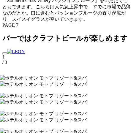
「Southern Cross Winery パッションフルーツ」をいただくこ
ともできます。こちらは人気急上昇中で、すでに市場で品薄
なのだとか。口に含むとパッションフルーツの香りが広が
り、スイスイグラスが空いていきます。
PAGE 7
バーではクラフトビールが楽しめます
1
/ 3