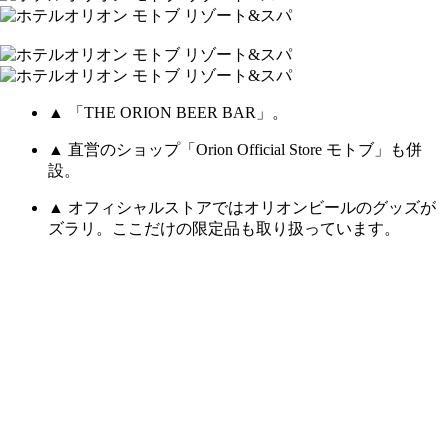
▲ 「THE ORION BEER BAR」。
▲ 直営のショップ「Orion Official Store モトブ」も併
設。
▲ オフィシャルストアではオリオンビールのグッズが
ズラリ。ここだけの限定品も取り扱っています。