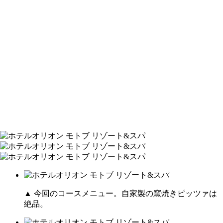
▲ 今回のコースメニュー。自家製の窯焼きピッツァは
絶品。