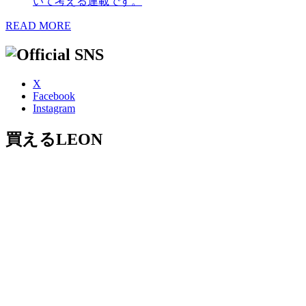
いて考える連載です。
READ MORE
X
Facebook
Instagram
買えるLEON