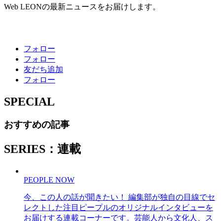
Web LEONの最新ニュースをお届けします。
フォロー
フォロー
友だち追加
フォロー
SPECIAL
おすすめの記事
SERIES：連載
PEOPLE NOW
今、この人の話が聞きたい！ 編集部が独自の目線でセ
レクトした注目ピープルのオリジナルインタビューを
お届けする連載コーナーです。芸能人から文化人、ス