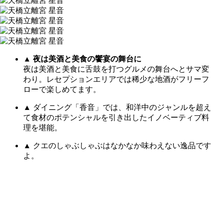
▲
夜は美酒と美食の饗宴の舞台に
夜は美酒と美食に舌鼓を打つグルメの舞台へとサマ変
わり。レセプションエリアでは稀少な地酒がフリーフ
ローで楽しめてます。
▲ ダイニング「香音」では、和洋中のジャンルを超え
て食材のポテンシャルを引き出したイノベーティブ料
理を堪能。
▲ クエのしゃぶしゃぶはなかなか味わえない逸品です
よ。