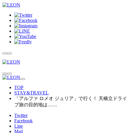
TOP
STAY&TRAVEL
「アルファ ロメオ ジュリア」で行く！ 天橋立ドライ
ブ旅の目的地は……
Twitter
Facebook
Line
Mail