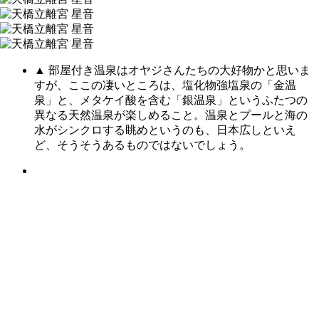
▲ 部屋付き温泉はオヤジさんたちの大好物かと思いま
すが、ここの凄いところは、塩化物強塩泉の「金温
泉」と、メタケイ酸を含む「銀温泉」というふたつの
異なる天然温泉が楽しめること。温泉とプールと海の
水がシンクロする眺めというのも、日本広しといえ
ど、そうそうあるものではないでしょう。