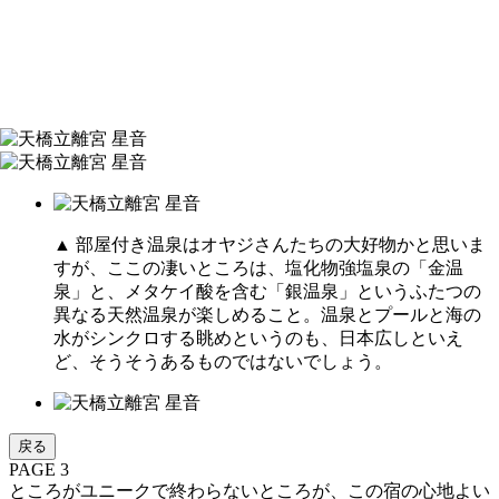
▲ 部屋付き温泉はオヤジさんたちの大好物かと思いま
すが、ここの凄いところは、塩化物強塩泉の「金温
泉」と、メタケイ酸を含む「銀温泉」というふたつの
異なる天然温泉が楽しめること。温泉とプールと海の
水がシンクロする眺めというのも、日本広しといえ
ど、そうそうあるものではないでしょう。
戻る
PAGE 3
ところがユニークで終わらないところが、この宿の心地よい