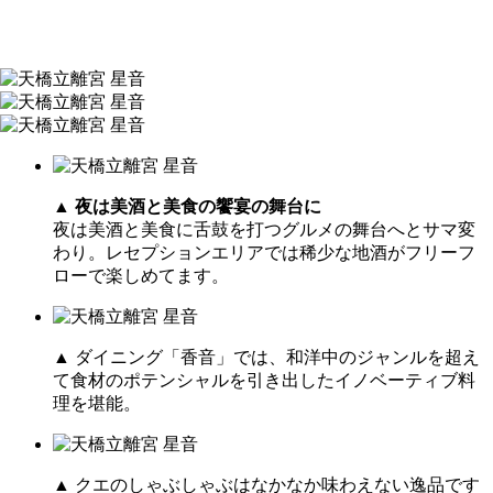
▲
夜は美酒と美食の饗宴の舞台に
夜は美酒と美食に舌鼓を打つグルメの舞台へとサマ変
わり。レセプションエリアでは稀少な地酒がフリーフ
ローで楽しめてます。
▲ ダイニング「香音」では、和洋中のジャンルを超え
て食材のポテンシャルを引き出したイノベーティブ料
理を堪能。
▲ クエのしゃぶしゃぶはなかなか味わえない逸品です