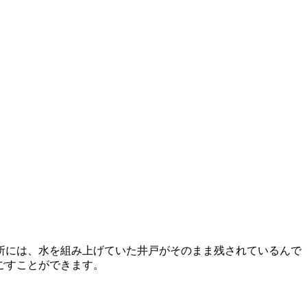
所には、水を組み上げていた井戸がそのまま残されているんで
ごすことができます。