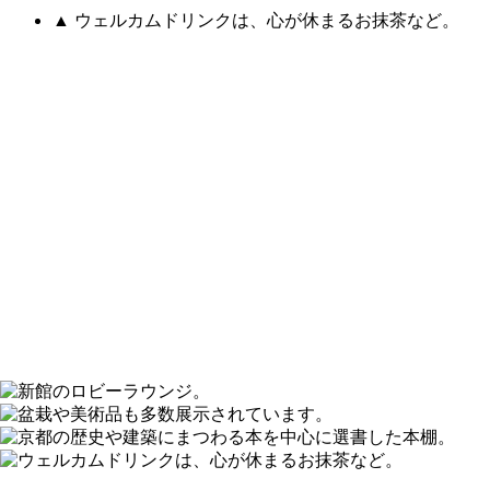
▲ ウェルカムドリンクは、心が休まるお抹茶など。