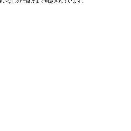
違いなしの仕掛けまで用意されています。