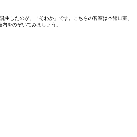
誕生したのが、「そわか」です。こちらの客室は本館11室、
館内をのぞいてみましょう。