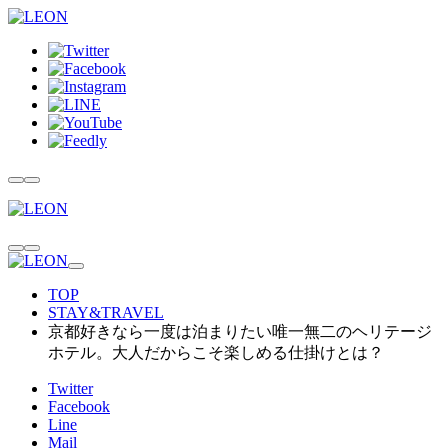
TOP
STAY&TRAVEL
京都好きなら一度は泊まりたい唯一無二のヘリテージ
ホテル。大人だからこそ楽しめる仕掛けとは？
Twitter
Facebook
Line
Mail