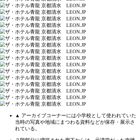
▲ アーカイブコーナーには小学校として使われていた
当時の写真や地域にまつわる資料などが保存・展示さ
れている。