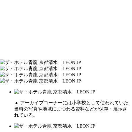
▲ アーカイブコーナーには小学校として使われていた
当時の写真や地域にまつわる資料などが保存・展示さ
れている。