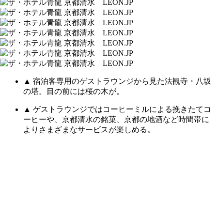
▲ 宿泊客専用のゲストラウンジから見た法観寺・八坂
の塔。目の前には桜の木が。
▲ ゲストラウンジではコーヒーミルによる挽きたてコ
ーヒーや、京都清水の銘菓、京都の地酒など時間帯に
よりさまざまなサービスが楽しめる。