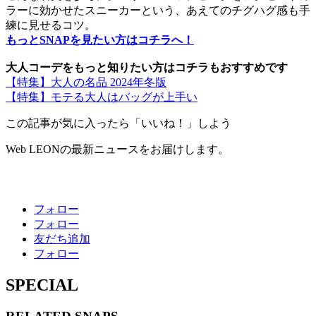
ラーに効かせたスニーカーという、あえてのチグハグ感も手
練に見せるコツ。
もっとSNAPを見たい方はコチラへ！
大人コーデをもっと知りたい方はコチラもおすすめです
【特集】大人の名品 2024年冬版
【特集】モテる大人はバッグが上手い
この記事が気に入ったら「いいね！」しよう
Web LEONの最新ニュースをお届けします。
フォロー
フォロー
友だち追加
フォロー
SPECIAL