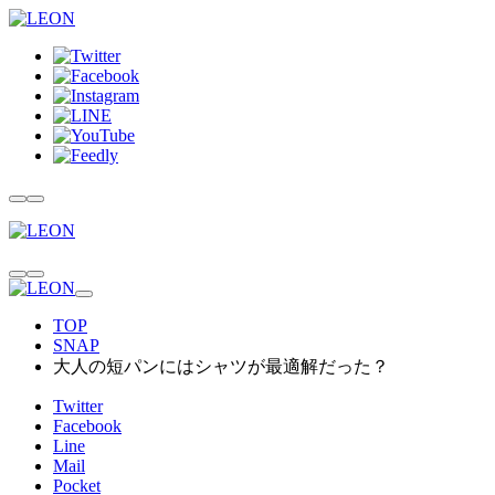
TOP
SNAP
大人の短パンにはシャツが最適解だった？
Twitter
Facebook
Line
Mail
Pocket