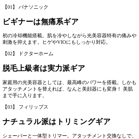
【01】 パナソニック
ビギナーは無痛系ギア
初の冷却機能搭載。肌を冷やしながら光美容器特有の痛みや
刺激を抑えます。ヒゲやVIOにもしっかり対応。
【02】 ドクターホーム
脱毛上級者は実力派ギア
家庭用の光美容器としては、最高峰のパワーを搭載。しかも
アタッチメントを替えれば、なんと美顔器にも変身！ 美肌
まで手に入ります。
【03】 フィリップス
ナチュラル派はトリミングギア
シェーバーと一体型トリマー。アタッチメント交換なしで、