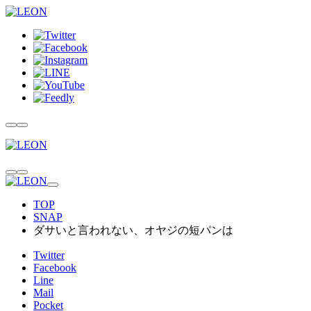
TOP
SNAP
ダサいと言われない、オヤジの短パンは
Twitter
Facebook
Line
Mail
Pocket