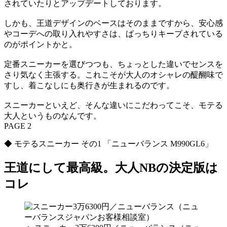
されていたりとアップデートしております。
しかも、王道デザインのベースはそのままですから、安心感
やコーデへの取り入れやすさは、ばっちりキープされている
のがポイントかと。
定番スニーカーを選びつつも、ちょっとした違いでセンスを
さり気なく主張する。これこそが大人のオシャレの醍醐味で
すし、着こなしにも奥行きが生まれるのです。
スニーカーといえど、そんな違いにこだわってこそ、モテる
大人というものなんです。
PAGE 2
◆ モテるスニーカー その1 「ニューバランス M990GL6」
王道にして最高級。大人NBの決定版は
コレ