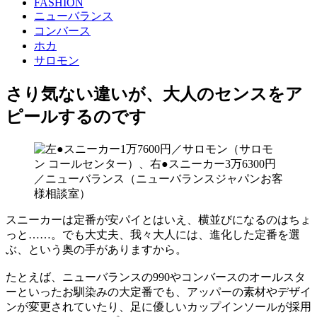
FASHION
ニューバランス
コンバース
ホカ
サロモン
さり気ない違いが、大人のセンスをア
ピールするのです
スニーカーは定番が安パイとはいえ、横並びになるのはちょ
っと……。でも大丈夫、我々大人には、進化した定番を選
ぶ、という奥の手がありますから。
たとえば、ニューバランスの990やコンバースのオールスタ
ーといったお馴染みの大定番でも、アッパーの素材やデザイ
ンが変更されていたり、足に優しいカップインソールが採用