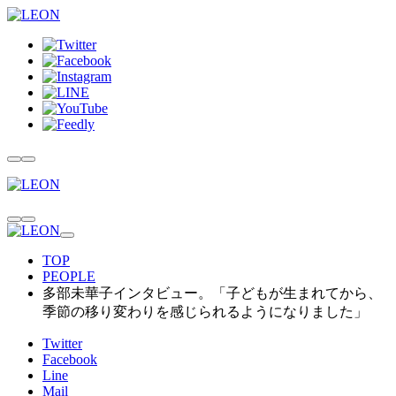
TOP
PEOPLE
多部未華子インタビュー。「子どもが生まれてから、
季節の移り変わりを感じられるようになりました」
Twitter
Facebook
Line
Mail