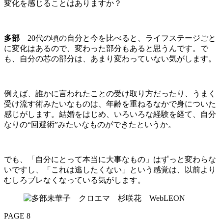
変化を感じることはありますか？
多部
20代の頃の自分と今を比べると、ライフステージごと
に変化はあるので、変わった部分もあると思うんです。で
も、自分の芯の部分は、あまり変わっていない気がします。
例えば、誰かに言われたことの受け取り方だったり、うまく
受け流す術みたいなものは、年齢を重ねるなかで身についた
感じがします。結婚をはじめ、いろいろな経験を経て、自分
なりの“回避術”みたいなものができたというか。
でも、「自分にとって本当に大事なもの」はずっと変わらな
いですし、「これは逃したくない」という感覚は、以前より
むしろブレなくなっている気がします。
PAGE 8