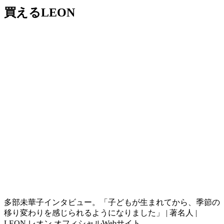
買えるLEON
多部未華子インタビュー。「子どもが生まれてから、季節の
移り変わりを感じられるようになりました」 | 著名人 |
LEON レオン オフィシャルWebサイト