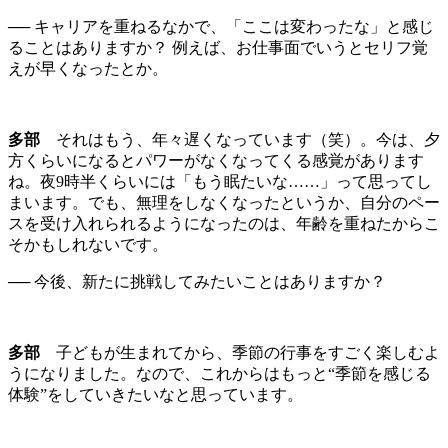
── キャリアを重ねるなかで、「ここは変わったな」と感じ
ることはありますか？ 例えば、お仕事面でいうとセリフ覚
えが早くなったとか。
多部
それはもう、年々遅くなっています（笑）。今は、夕
方くらいになるとパワーがなくなってくる感覚があります
ね。夜9時半くらいには「もう眠たいな……」って思ってし
まいます。でも、無理をしなくなったというか、自分のペー
スを受け入れられるようになったのは、年齢を重ねたからこ
そかもしれないです。
── 今後、新たに挑戦してみたいことはありますか？
多部
子どもが生まれてから、季節の行事をすごく楽しむよ
うになりました。なので、これからはもっと“季節を感じる
体験”をしていきたいなと思っています。