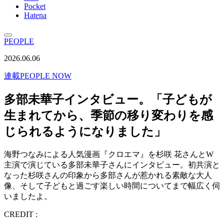
Pocket
Hatena
PEOPLE
2026.06.06
連載
PEOPLE NOW
多部未華子インタビュー。「子どもが
生まれてから、季節の移り変わりを感
じられるようになりました」
海野つなみによる人気漫画『クロエマ』を杉咲 花さんとW
主演で演じている多部未華子さんにインタビュー。初共演と
なった杉咲さんの印象から多部さんが惹かれる素敵な大人
像、そして子どもと過ごす楽しい時間についてまで幅広く伺
いましたよ。
CREDIT :