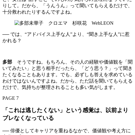
りして。だから、「うんうん」って聞いてもらえるだけで、
十分救われたりするんですよね。
── では、“アドバイス上手な人”より、“聞き上手な人”に惹
かれる？
多部
そうですね。もちろん、その人の経験や価値観を「聞
いてみたい」と思う相手だったら、「どう思う？」って聞き
たくなることもあります。でも、必ずしも答えを求めている
わけではないんですよね。だから、ただ話を聞いてもらえる
だけで、気持ちが整理されることも多い気がします。
PAGE 7
「これは逃したくない」という感覚は、以前より
ブレなくなっている
── 俳優としてキャリアを重ねるなかで、価値観や考え方に