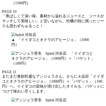
PAGE 10
「香ばしくて深い味。素材から溢れるジュースと、ソースが
マッチして美味しい」と言いながら、牡蠣の殻に残ったソー
スも思わずちゅるっと！
▲ 「イイダコとオクラのアヒージョ」（1000
円）
PAGE 11
まだまだ食欲旺盛なアンジェラさん、さらに４品目「イイダ
コとオクラのアヒージョ」（1000円）＋「バゲット」（100
円）へ。イイダコの旨味が溶け出したオイルも、バゲットに
つけて味わい尽くします。