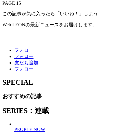
PAGE 15
この記事が気に入ったら「いいね！」しよう
Web LEONの最新ニュースをお届けします。
フォロー
フォロー
友だち追加
フォロー
SPECIAL
おすすめの記事
SERIES：連載
PEOPLE NOW