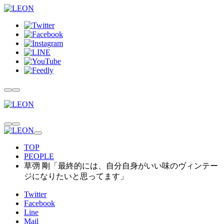
TOP
PEOPLE
草彅 剛「最終的には、自分自身がいい味のヴィンテー
ジになりたいと思ってます」
Twitter
Facebook
Line
Mail