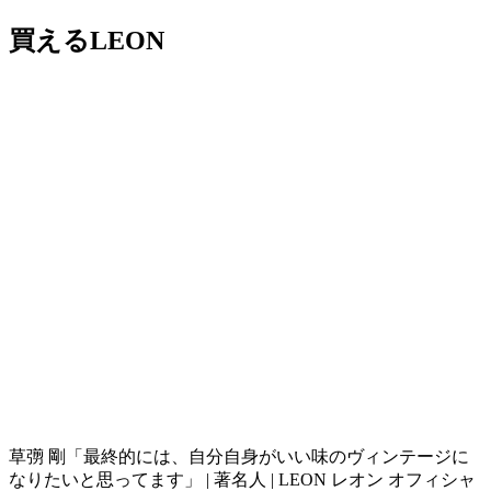
買えるLEON
草彅 剛「最終的には、自分自身がいい味のヴィンテージに
なりたいと思ってます」 | 著名人 | LEON レオン オフィシャ