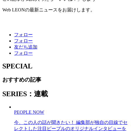
Web LEONの最新ニュースをお届けします。
フォロー
フォロー
友だち追加
フォロー
SPECIAL
おすすめの記事
SERIES：連載
PEOPLE NOW
今、この人の話が聞きたい！ 編集部が独自の目線でセ
レクトした注目ピープルのオリジナルインタビューを