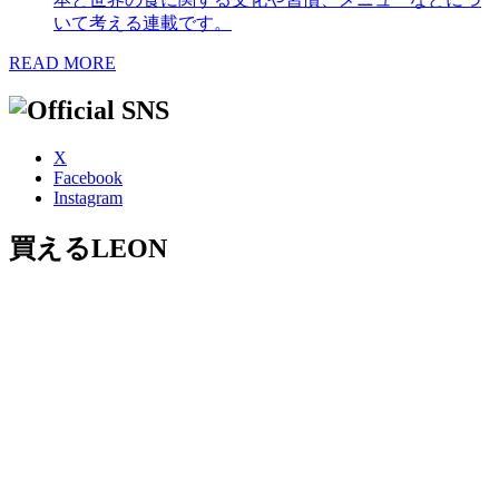
いて考える連載です。
READ MORE
X
Facebook
Instagram
買えるLEON