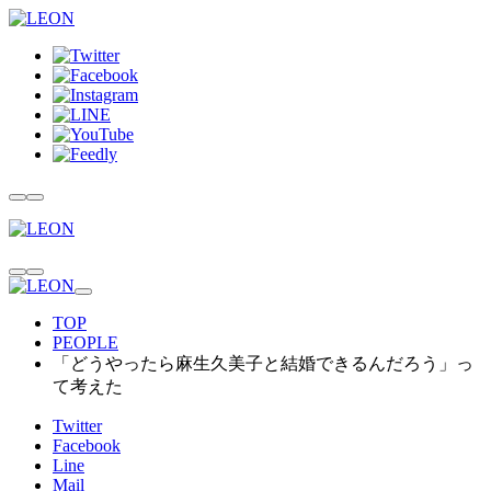
TOP
PEOPLE
「どうやったら麻生久美子と結婚できるんだろう」っ
て考えた
Twitter
Facebook
Line
Mail