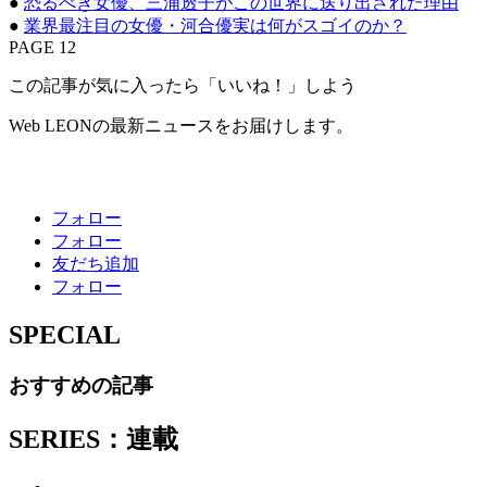
●
恐るべき女優、三浦透子がこの世界に送り出された理由
●
業界最注目の女優・河合優実は何がスゴイのか？
PAGE 12
この記事が気に入ったら「いいね！」しよう
Web LEONの最新ニュースをお届けします。
フォロー
フォロー
友だち追加
フォロー
SPECIAL
おすすめの記事
SERIES：連載