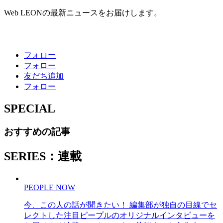
Web LEONの最新ニュースをお届けします。
フォロー
フォロー
友だち追加
フォロー
SPECIAL
おすすめの記事
SERIES：連載
PEOPLE NOW
今、この人の話が聞きたい！ 編集部が独自の目線でセ
レクトした注目ピープルのオリジナルインタビューを