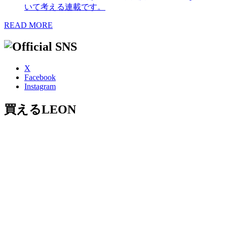
いて考える連載です。
READ MORE
X
Facebook
Instagram
買えるLEON