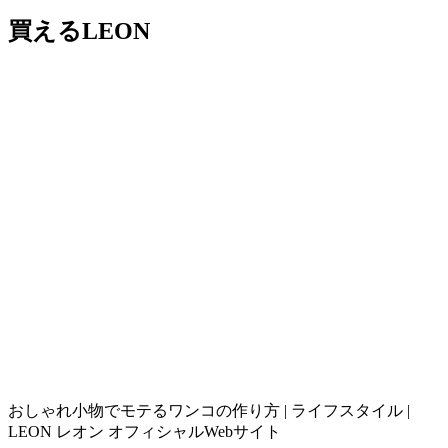
買えるLEON
おしゃれ小物でモテるワンコの作り方 | ライフスタイル |
LEON レオン オフィシャルWebサイト