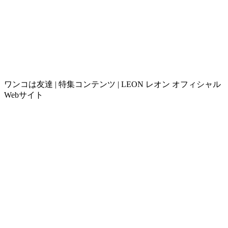
ワンコは友達 | 特集コンテンツ | LEON レオン オフィシャル
Webサイト