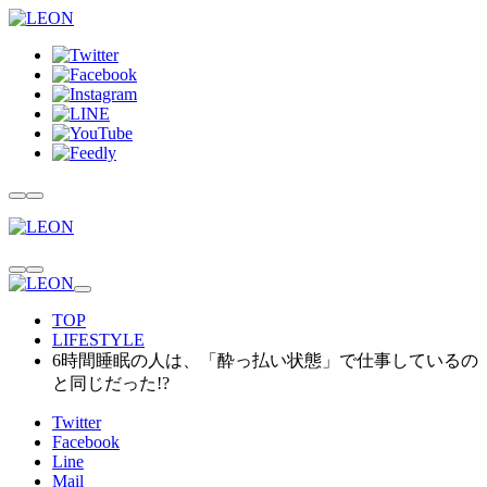
TOP
LIFESTYLE
6時間睡眠の人は、「酔っ払い状態」で仕事しているの
と同じだった!?
Twitter
Facebook
Line
Mail