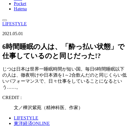
Pocket
Hatena
LIFESTYLE
2021.05.01
6時間睡眠の人は、「酔っ払い状態」で
仕事しているのと同じだった!?
じつは日本は世界一睡眠時間が短い国。毎日6時間睡眠以下
の人は、徹夜明けや日本酒を1～2合飲んだのと同じくらい低
いパフォーマンスで、日々仕事をしていることになるとい
う……。
CREDIT :
文／樺沢紫苑（精神科医、作家）
LIFESTYLE
東洋経済ONLINE