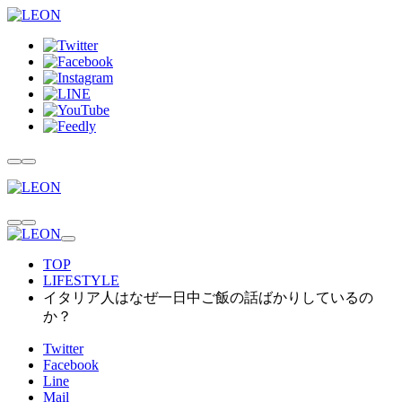
TOP
LIFESTYLE
イタリア人はなぜ一日中ご飯の話ばかりしているの
か？
Twitter
Facebook
Line
Mail