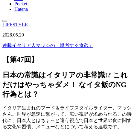
Pocket
Hatena
LIFESTYLE
2026.05.29
連載
イタリア人マッシの「思考する食欲」
【第47回】
日本の常識はイタリアの非常識!? これ
だけはやっちゃダメ！ なイタ飯のNG
行為とは？
イタリア生まれのフード＆ライフスタイルライター、マッシ
さん。世界が急速に繋がって、広い視野が求められるこの時
代に、日本人とはちょっと違う視点で日本と世界の食に関す
る文化や習慣、メニューなどについて考える連載です。