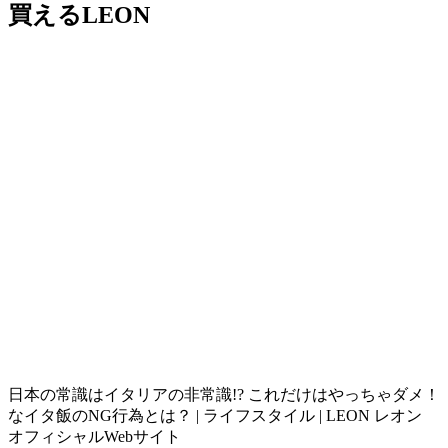
買えるLEON
日本の常識はイタリアの非常識!? これだけはやっちゃダメ！
なイタ飯のNG行為とは？ | ライフスタイル | LEON レオン
オフィシャルWebサイト