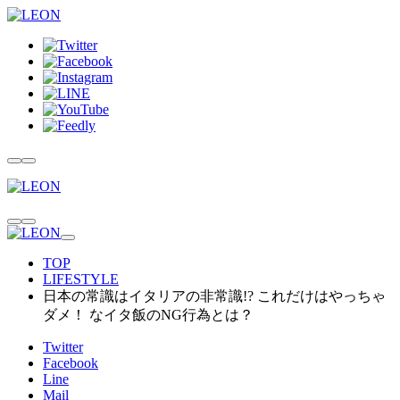
TOP
LIFESTYLE
日本の常識はイタリアの非常識!? これだけはやっちゃ
ダメ！ なイタ飯のNG行為とは？
Twitter
Facebook
Line
Mail