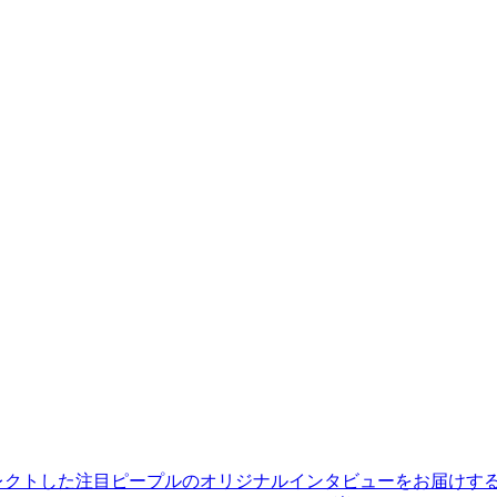
レクトした注目ピープルのオリジナルインタビューをお届けす