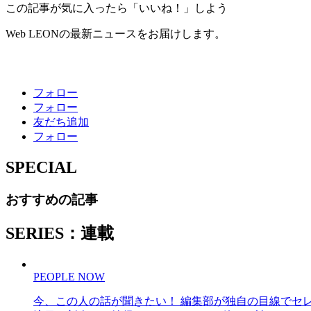
この記事が気に入ったら「いいね！」しよう
Web LEONの最新ニュースをお届けします。
フォロー
フォロー
友だち追加
フォロー
SPECIAL
おすすめの記事
SERIES：連載
PEOPLE NOW
今、この人の話が聞きたい！ 編集部が独自の目線でセ