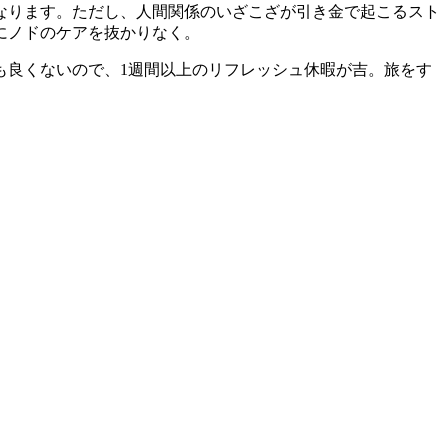
なります。ただし、人間関係のいざこざが引き金で起こるスト
にノドのケアを抜かりなく。
も良くないので、1週間以上のリフレッシュ休暇が吉。旅をす