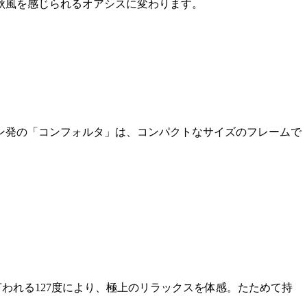
秋風を感じられるオアシスに変わります。
ン発の「コンフォルタ」は、コンパクトなサイズのフレームで
われる127度により、極上のリラックスを体感。たためて持