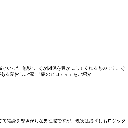
といった“無駄"こそが関係を豊かにしてくれるものです。そ
がある愛おしい“家”「森のピロティ」をご紹介。
てて結論を導きがちな男性脳ですが、現実は必ずしもロジック