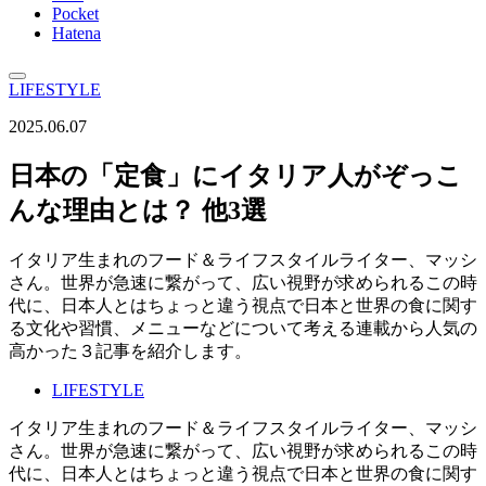
Pocket
Hatena
LIFESTYLE
2025.06.07
日本の「定食」にイタリア人がぞっこ
んな理由とは？ 他3選
イタリア生まれのフード＆ライフスタイルライター、マッシ
さん。世界が急速に繋がって、広い視野が求められるこの時
代に、日本人とはちょっと違う視点で日本と世界の食に関す
る文化や習慣、メニューなどについて考える連載から人気の
高かった３記事を紹介します。
LIFESTYLE
イタリア生まれのフード＆ライフスタイルライター、マッシ
さん。世界が急速に繋がって、広い視野が求められるこの時
代に、日本人とはちょっと違う視点で日本と世界の食に関す