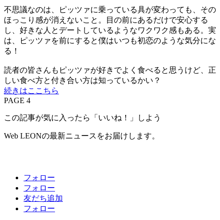
不思議なのは、ピッツァに乗っている具が変わっても、その
ほっこり感が消えないこと。目の前にあるだけで安心する
し、好きな人とデートしているようなワクワク感もある。実
は、ピッツァを前にすると僕はいつも初恋のような気分にな
る！
読者の皆さんもピッツァが好きでよく食べると思うけど、正
しい食べ方と付き合い方は知っているかい？
続きはここちら
PAGE 4
この記事が気に入ったら「いいね！」しよう
Web LEONの最新ニュースをお届けします。
フォロー
フォロー
友だち追加
フォロー