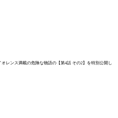
イオレンス満載の危険な物語の【第4話 その2】を特別公開し