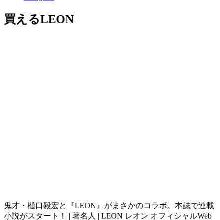
買えるLEON
鬼才・樋口毅宏と『LEON』がまさかのコラボ。本誌で連載
小説がスタート！ | 著名人 | LEON レオン オフィシャルWeb