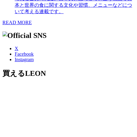
本と世界の食に関する文化や習慣、メニューなどにつ
いて考える連載です。
READ MORE
X
Facebook
Instagram
買えるLEON