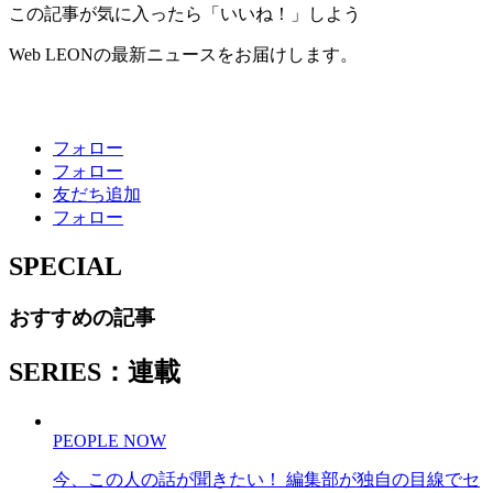
この記事が気に入ったら「いいね！」しよう
Web LEONの最新ニュースをお届けします。
フォロー
フォロー
友だち追加
フォロー
SPECIAL
おすすめの記事
SERIES：連載
PEOPLE NOW
今、この人の話が聞きたい！ 編集部が独自の目線でセ