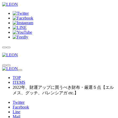
TOP
ITEMS
2022年、財運アップに買うべき財布・厳選５点【エル
メス、グッチ、バレンシアガ etc.】
Twitter
Facebook
Line
Mail