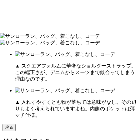
▲ スクエアフォルムに華奢なショルダーストラップ。
この端正さが、デニムからスーツまで似合ってしまう
理由なのです。
▲ 入れすやすくとも物が落ちては意味がなし。その辺
りもよく考えられていますよね。内側のポケットは薄
マチ仕様。
戻る