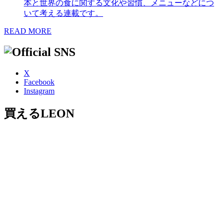
本と世界の食に関する文化や習慣、メニューなどにつ
いて考える連載です。
READ MORE
X
Facebook
Instagram
買えるLEON