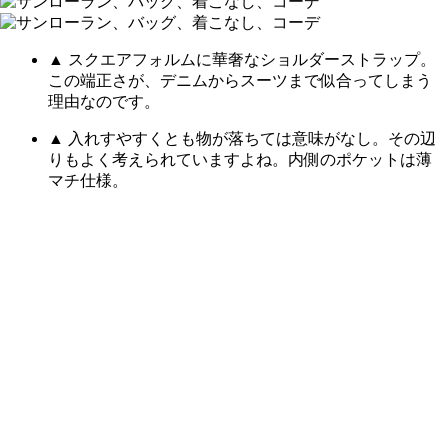
▲ スクエアフォルムに華奢なショルダーストラップ。
この端正さが、デニムからスーツまで似合ってしまう
理由なのです。
▲ 入れすやすくとも物が落ちては意味がなし。その辺
りもよく考えられていますよね。内側のポケットは薄
マチ仕様。