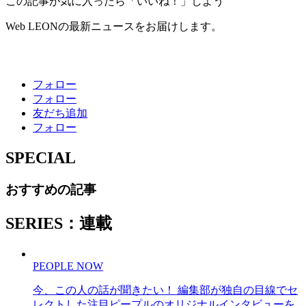
この記事が気に入ったら「いいね！」しよう
Web LEONの最新ニュースをお届けします。
フォロー
フォロー
友だち追加
フォロー
SPECIAL
おすすめの記事
SERIES：連載
PEOPLE NOW
今、この人の話が聞きたい！ 編集部が独自の目線でセ
レクトした注目ピープルのオリジナルインタビューを