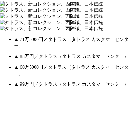
▲ 71万5000円／タトラス（タトラス カスタマーセンタ
ー）
▲ 88万円／タトラス（タトラス カスタマーセンター）
▲ 60万5000円／タトラス（タトラス カスタマーセンタ
ー）
▲ 99万円／タトラス（タトラス カスタマーセンター）