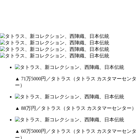
▲ 71万5000円／タトラス（タトラス カスタマーセンタ
ー）
▲ 88万円／タトラス（タトラス カスタマーセンター）
▲ 60万5000円／タトラス（タトラス カスタマーセンタ
ー）