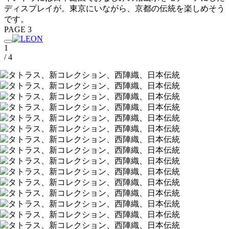
ディスプレイが。東京にいながら、京都の伝統を楽しめそう
です。
PAGE 3
1
/ 4