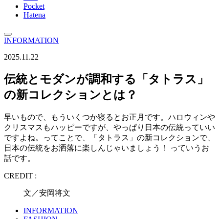
Pocket
Hatena
INFORMATION
2025.11.22
伝統とモダンが調和する「タトラス」
の新コレクションとは？
早いもので、もういくつか寝るとお正月です。ハロウィンや
クリスマスもハッピーですが、やっぱり日本の伝統っていい
ですよね。ってことで、「タトラス」の新コレクションで、
日本の伝統をお洒落に楽しんじゃいましょう！ っていうお
話です。
CREDIT :
文／安岡将文
INFORMATION