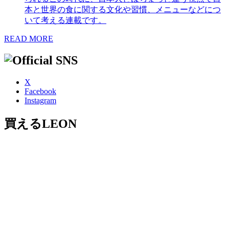
本と世界の食に関する文化や習慣、メニューなどにつ
いて考える連載です。
READ MORE
X
Facebook
Instagram
買えるLEON