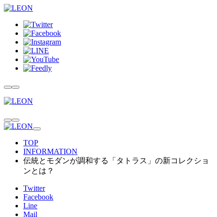
TOP
INFORMATION
伝統とモダンが調和する「タトラス」の新コレクショ
ンとは？
Twitter
Facebook
Line
Mail