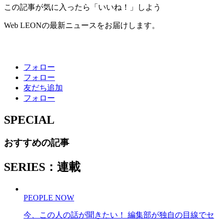
この記事が気に入ったら「いいね！」しよう
Web LEONの最新ニュースをお届けします。
フォロー
フォロー
友だち追加
フォロー
SPECIAL
おすすめの記事
SERIES：連載
PEOPLE NOW
今、この人の話が聞きたい！ 編集部が独自の目線でセ