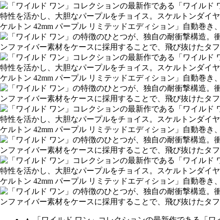
▲ 「ワイルド ワン」コレクションの最新作である「ワイル