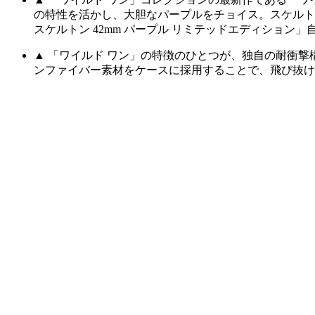
の特性を活かし、大胆なパープルをチョイス。スケルトン
スケルトン 42mm パープル リミテッドエディション」
▲ 「ワイルド ワン」の特徴のひとつが、独自の耐衝撃
ンファイバー素材をケースに採用することで、飛び抜け