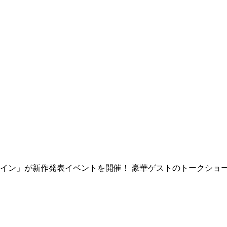
ケイン」が新作発表イベントを開催！ 豪華ゲストのトークショ