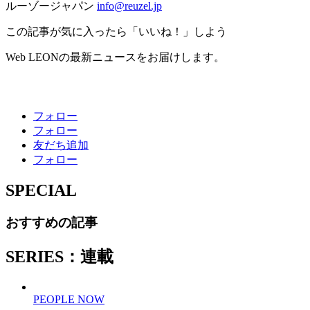
ルーゾージャパン
info@reuzel.jp
この記事が気に入ったら「いいね！」しよう
Web LEONの最新ニュースをお届けします。
フォロー
フォロー
友だち追加
フォロー
SPECIAL
おすすめの記事
SERIES：連載
PEOPLE NOW