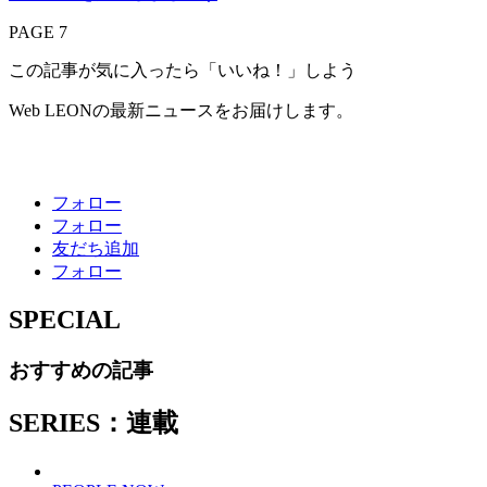
PAGE 7
この記事が気に入ったら「いいね！」しよう
Web LEONの最新ニュースをお届けします。
フォロー
フォロー
友だち追加
フォロー
SPECIAL
おすすめの記事
SERIES：連載